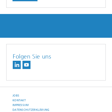
Folgen Sie uns
JOBS
KONTAKT
IMPRESSUM
DATENSCHUTZERKLÄRUNG