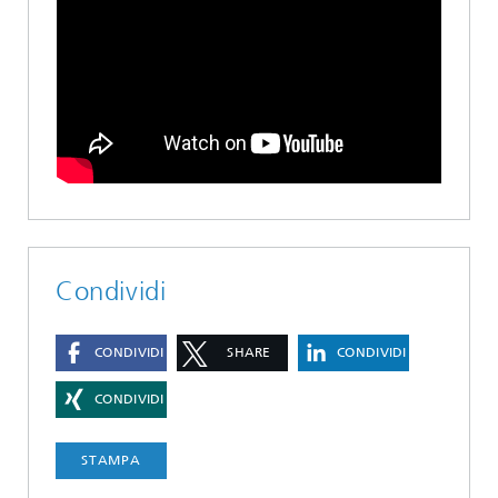
Condividi
CONDIVIDI
SHARE
CONDIVIDI
CONDIVIDI
STAMPA