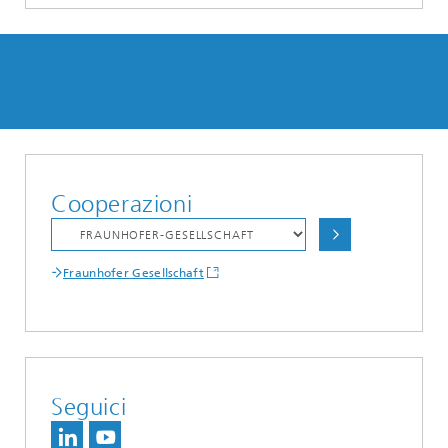
Cooperazioni
Fraunhofer Gesellschaft
Seguici