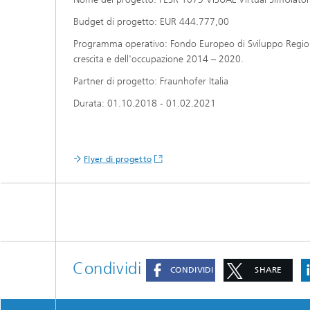
Budget di progetto: EUR 444.777,00
Programma operativo: Fondo Europeo di Sviluppo Regional
crescita e dell'occupazione 2014 – 2020.
Partner di progetto: Fraunhofer Italia
Durata: 01.10.2018 - 01.02.2021
Flyer di progetto
Condividi
CONDIVIDI
SHARE