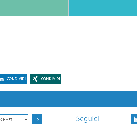
CONDIVIDI
CONDIVIDI
Seguici