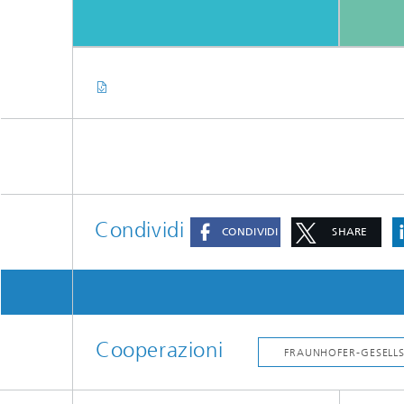
Condividi
CONDIVIDI
SHARE
Cooperazioni