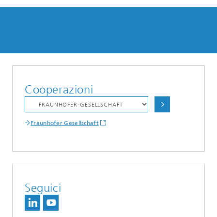
Cooperazioni
Fraunhofer Gesellschaft
Seguici