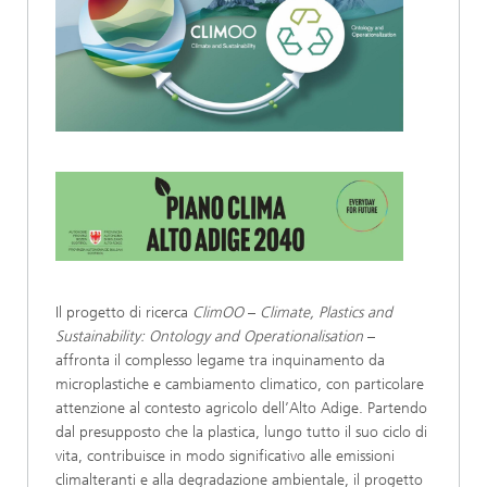
Il progetto di ricerca
ClimOO
–
Climate, Plastics and
Sustainability: Ontology and Operationalisation
–
affronta il complesso legame tra inquinamento da
microplastiche e cambiamento climatico, con particolare
attenzione al contesto agricolo dell’Alto Adige. Partendo
dal presupposto che la plastica, lungo tutto il suo ciclo di
vita, contribuisce in modo significativo alle emissioni
climalteranti e alla degradazione ambientale, il progetto